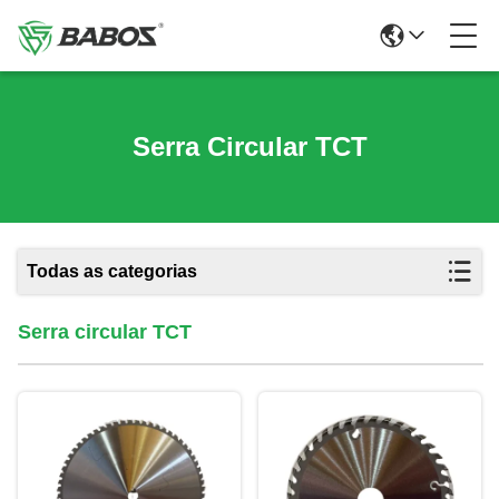
Serra Circular TCT
Todas as categorias
Serra circular TCT