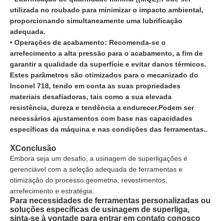
utilizada no roubado para minimizar o impacto ambiental,
proporcionando simultaneamente uma lubrificação
adequada.
• Operações de acabamento: Recomenda-se o
arrefecimento a alta pressão para o acabamento, a fim de
garantir a qualidade da superfície e evitar danos térmicos.
Estes parâmetros são otimizados para o mecanizado do
Inconel 718, tendo em conta as suas propriedades
materiais desafiadoras, tais como a sua elevada
resistência, dureza e tendência a endurecer.Podem ser
necessários ajustamentos com base nas capacidades
específicas da máquina e nas condições das ferramentas..
ⅩConclusão
Embora seja um desafio, a usinagem de superligações é
gerenciável com a seleção adequada de ferramentas e
otimização do processo.geometria, revestimentos,
arrefecimento e estratégia.
Para necessidades de ferramentas personalizadas ou
soluções específicas de usinagem de superliga,
sinta-se à vontade para entrar em contato conosco