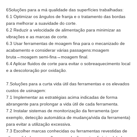
6Soluções para a má qualidade das superfícies trabalhadas:
6.1 Optimizar os ângulos de franja e o tratamento das bordas
para melhorar a suavidade do corte.
6.2 Reduzir a velocidade de alimentação para minimizar as
vibrações e as marcas de corte.
6.3 Usar ferramentas de moagem fina para o mecanizado de
acabamento e considerar várias passagens:moagem
bruta→moagem semi-fina→moagem final.
6.4 Aplicar fluidos de corte para evitar o sobreaquecimento local
e a descoloração por oxidação.
7.Soluções para a curta vida útil das ferramentas e os elevados
custos de usinagem:
7.1 Implementar as estratégias acima indicadas de forma
abrangente para prolongar a vida útil de cada ferramenta.
7.2 Instalar sistemas de monitorização da ferramenta (por
exemplo, detecção automática de mudança/vida da ferramenta)
para evitar a utilização excessiva.
7.3 Escolher marcas conhecidas ou ferramentas revestidas de